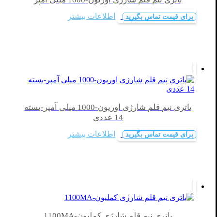
اطلاعات بیشتر
برای قیمت تماس بگیرید
باتری نیم قلم شارژی اوریون-1000 میلی آمپر-بسته
14 عددی
اطلاعات بیشتر
برای قیمت تماس بگیرید
باتری نیم قلم شارژی کملیون-1100MA