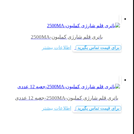
باتری قلم شارژی کملیون-2500MA
اطلاعات بیشتر
برای قیمت تماس بگیرید
باتری قلم شارژی کملیون-2500MA-جعبه 12 عددی
اطلاعات بیشتر
برای قیمت تماس بگیرید