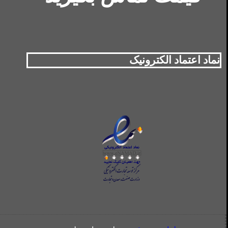
نماد اعتماد الکترونیک