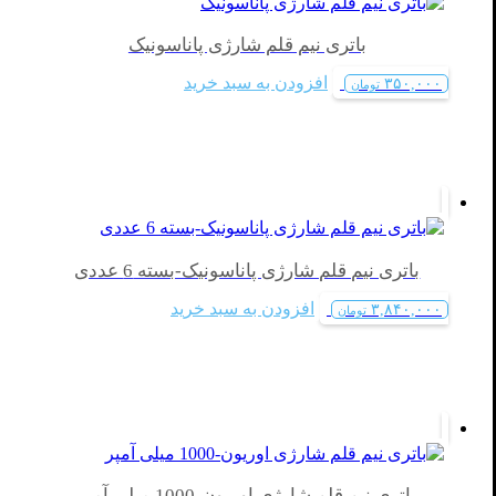
باتری نیم قلم شارژی پاناسونیک
افزودن به سبد خرید
۳۵۰,۰۰۰
تومان
باتری نیم قلم شارژی پاناسونیک-بسته 6 عددی
افزودن به سبد خرید
۳,۸۴۰,۰۰۰
تومان
باتری نیم قلم شارژی اوریون-1000 میلی آمپر