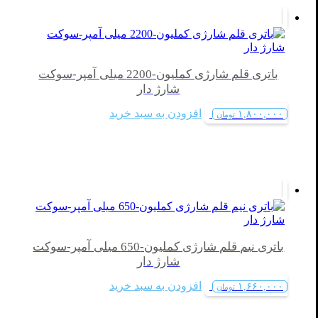
باتری قلم شارژی کملیون-2200 میلی آمپر-سوکت
شارژ دار
افزودن به سبد خرید
۱,۸۰۰,۰۰۰
تومان
باتری نیم قلم شارژی کملیون-650 میلی آمپر-سوکت
شارژ دار
افزودن به سبد خرید
۱,۶۶۰,۰۰۰
تومان