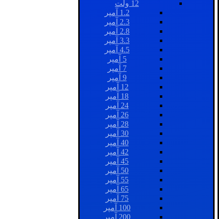
12 ولت
1.2 آمپر
2.3 آمپر
2.8 آمپر
3.3 آمپر
4.5 آمپر
5 آمپر
7 آمپر
9 آمپر
12 آمپر
18 آمپر
24 آمپر
26 آمپر
28 آمپر
30 آمپر
40 آمپر
42 آمپر
45 آمپر
50 آمپر
55 آمپر
65 آمپر
75 آمپر
100 آمپر
200 آمپر