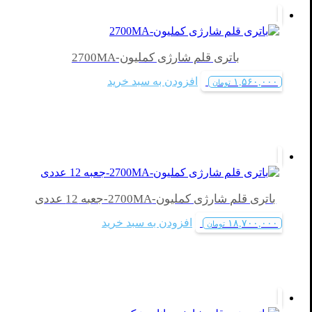
باتری قلم شارژی کملیون-2700MA
افزودن به سبد خرید
۱,۵۶۰,۰۰۰
تومان
باتری قلم شارژی کملیون-2700MA-جعبه 12 عددی
افزودن به سبد خرید
۱۸,۷۰۰,۰۰۰
تومان