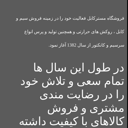
فروشگاه مسترکابل فعالیت خود را در زمینه فروش سیم و
کابل ، روکش های حرارتی و همچنین تولید و پرس انواع
سرسیم و کانکتور از سال 1382 آغاز نمود.
در طول این سال ها
تمام سعی و تلاش خود
را در رضایت مندی
مشتری و فروش
کالاهای با کیفیت داشته