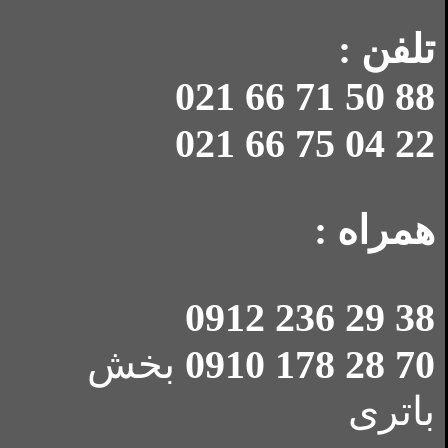
تلفن :
88 50 71 66 021
22 04 75 66 021
همراه :
38 29 236 0912
70 28 178 0910
بخش
باتری