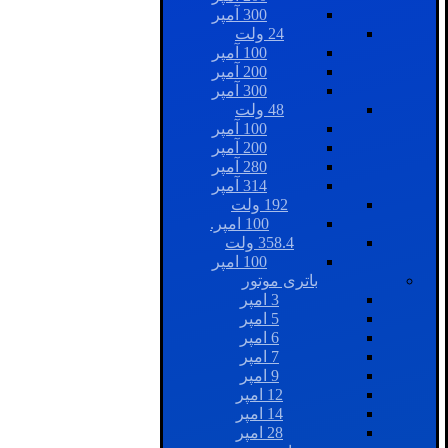
300 آمپر
24 ولت
100 آمپر
200 آمپر
300 آمپر
48 ولت
100 آمپر
200 آمپر
280 آمپر
314 آمپر
192 ولت
100 امپر.
358.4 ولت
100 امپر
باتری موتور
3 امپر
5 امپر
6 امپر
7 امپر
9 امپر
12 امپر
14 امپر
28 امپر