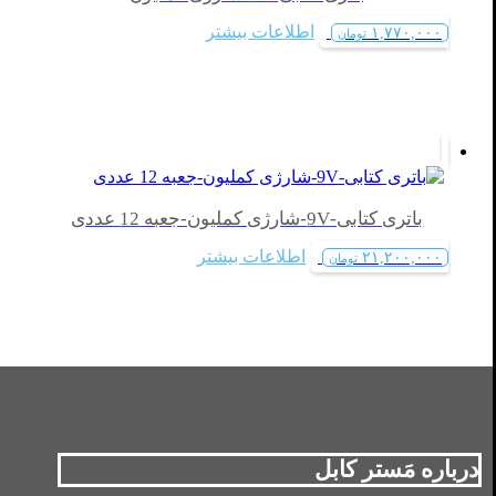
اطلاعات بیشتر
۱,۷۷۰,۰۰۰
تومان
باتری کتابی-9V-شارژی کملیون-جعبه 12 عددی
اطلاعات بیشتر
۲۱,۲۰۰,۰۰۰
تومان
درباره مَستر کابل