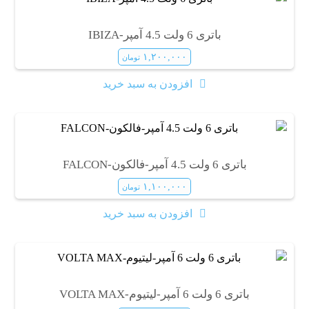
باتری 6 ولت 4.5 آمپر-IBIZA
۱,۲۰۰,۰۰۰
تومان
افزودن به سبد خرید
باتری 6 ولت 4.5 آمپر-فالکون-FALCON
۱,۱۰۰,۰۰۰
تومان
افزودن به سبد خرید
باتری 6 ولت 6 آمپر-لیتیوم-VOLTA MAX