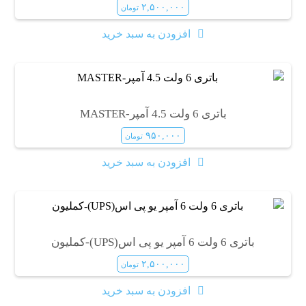
۲,۵۰۰,۰۰۰
تومان
افزودن به سبد خرید
باتری 6 ولت 4.5 آمپر-MASTER
۹۵۰,۰۰۰
تومان
افزودن به سبد خرید
باتری 6 ولت 6 آمپر یو پی اس(UPS)-کملیون
۲,۵۰۰,۰۰۰
تومان
افزودن به سبد خرید