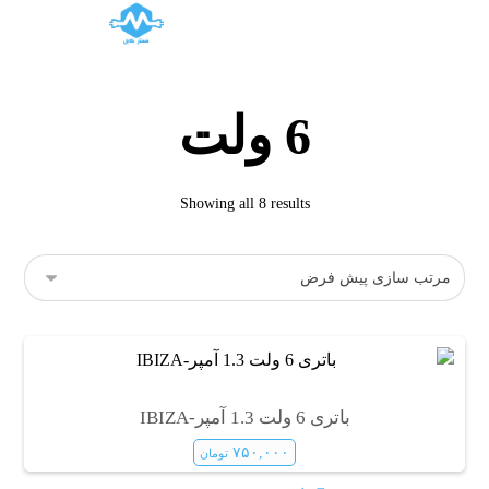
6 ولت
Showing all 8 results
باتری 6 ولت 1.3 آمپر-IBIZA
۷۵۰,۰۰۰
تومان