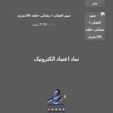
سیم افشان 1 مشکی-حلقه 100متری
۳,۳۵۰,۰۰۰
تومان
نماد اعتماد الکترونیک