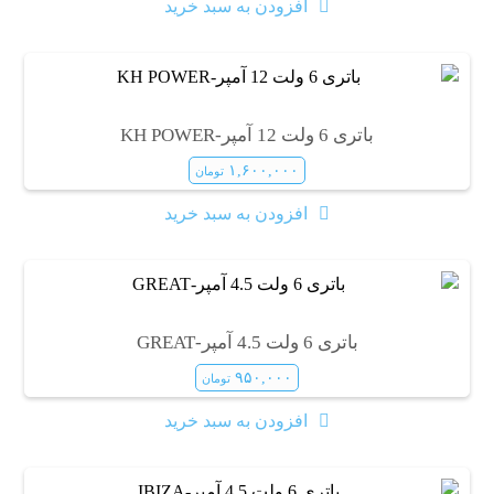
افزودن به سبد خرید
باتری 6 ولت 12 آمپر-KH POWER
۱,۶۰۰,۰۰۰
تومان
افزودن به سبد خرید
باتری 6 ولت 4.5 آمپر-GREAT
۹۵۰,۰۰۰
تومان
افزودن به سبد خرید