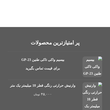
پر امتیازترین محصولات
بیسیم واکی تاکی طنین GP-23
برای قیمت تماس بگیرید
وارنیش حرارتی رنگی قطر 10 میلیمتر-یک متر
۴۵,۰۰۰
تومان