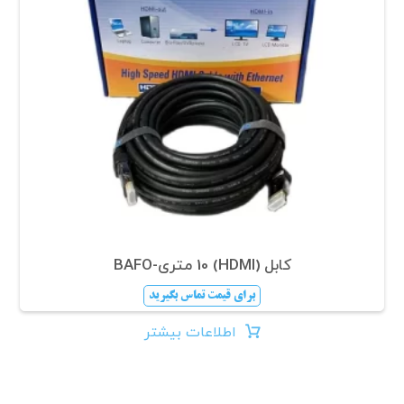
کابل (HDMI) 10 متری-BAFO
برای قیمت تماس بگیرید
اطلاعات بیشتر