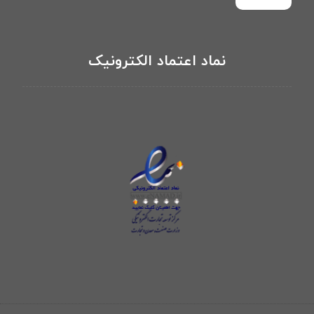
نماد اعتماد الکترونیک