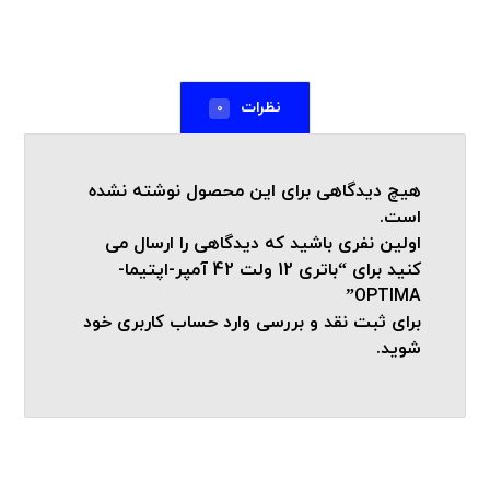
نظرات
0
هیچ دیدگاهی برای این محصول نوشته نشده
است.
اولین نفری باشید که دیدگاهی را ارسال می
کنید برای “باتری 12 ولت 42 آمپر-اپتیما-
OPTIMA”
برای ثبت نقد و بررسی
وارد حساب کاربری خود
شوید.