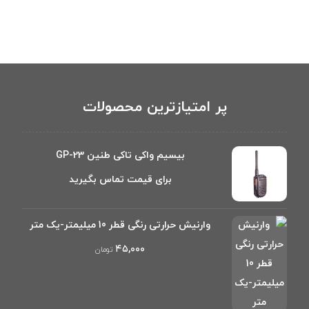
پر امتیازترین محصولات
بیسیم واکی تاکی طنین GP-23
برای قیمت تماس بگیرید
وارنیش حرارتی رنگی قطر 10 میلیمتر-یک متر
۴۵,۰۰۰
تومان