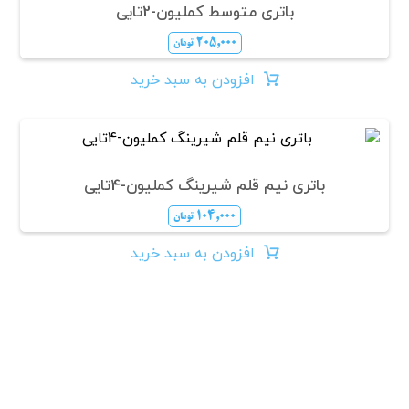
باتری متوسط کملیون-2تایی
۲۰۵,۰۰۰
تومان
افزودن به سبد خرید
باتری نیم قلم شیرینگ کملیون-4تایی
۱۰۴,۰۰۰
تومان
افزودن به سبد خرید