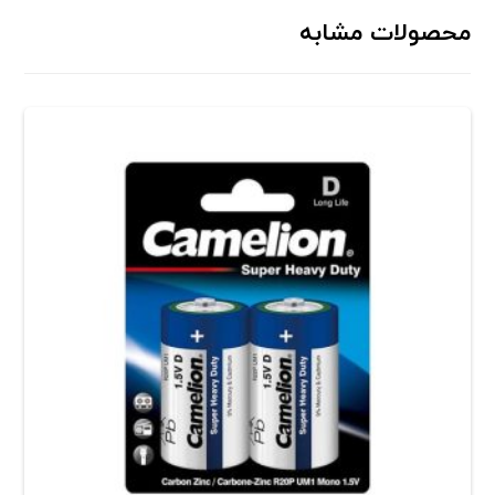
محصولات مشابه