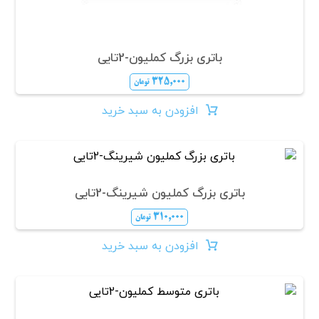
باتری بزرگ کملیون-2تایی
۳۲۵,۰۰۰
تومان
افزودن به سبد خرید
باتری بزرگ کملیون شیرینگ-2تایی
۳۱۰,۰۰۰
تومان
افزودن به سبد خرید