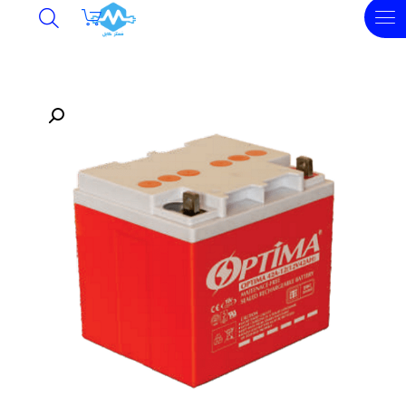
undefined