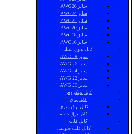
سایز AWG26
سایز AWG24
سایز AWG22
سایز AWG20
سایز AWG18
سایز AWG16
کابل بدون شیلد
سایز AWG 28
سایز AWG 26
سایز AWG 24
سایز AWG 22
سایز AWG 20
کابل میکروفن
کابل برق
کابل برق متری
کابل برق حلقه
کابل فلت
کابل فلت طوسی