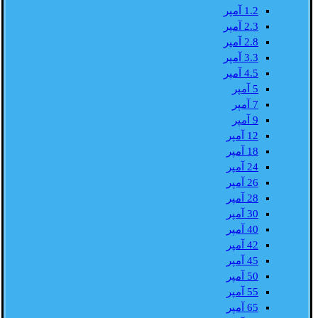
1.2 آمپر
2.3 آمپر
2.8 آمپر
3.3 آمپر
4.5 آمپر
5 آمپر
7 آمپر
9 آمپر
12 آمپر
18 آمپر
24 آمپر
26 آمپر
28 آمپر
30 آمپر
40 آمپر
42 آمپر
45 آمپر
50 آمپر
55 آمپر
65 آمپر