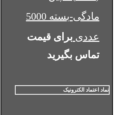
مادگی-بسته 5000
عددی
برای قیمت
تماس بگیرید
نماد اعتماد الکترونیک