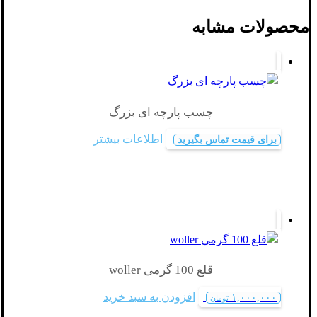
محصولات مشابه
چسب پارچه ای بزرگ
اطلاعات بیشتر
برای قیمت تماس بگیرید
قلع 100 گرمی woller
افزودن به سبد خرید
۱,۰۰۰,۰۰۰
تومان