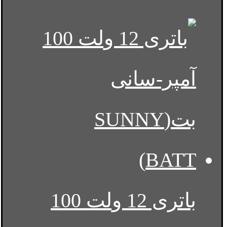
باتری 12 ولت 100