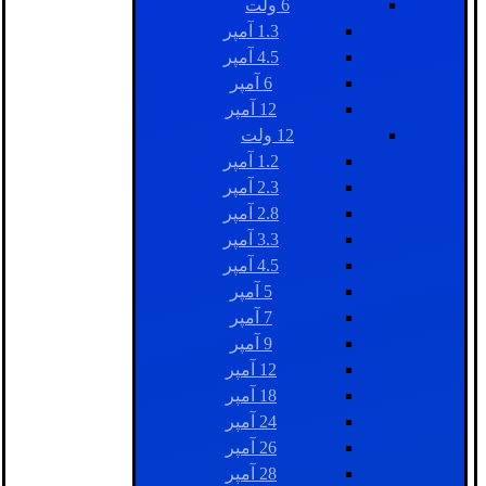
6 ولت
1.3 آمپر
4.5 آمپر
6 آمپر
12 آمپر
12 ولت
1.2 آمپر
2.3 آمپر
2.8 آمپر
3.3 آمپر
4.5 آمپر
5 آمپر
7 آمپر
9 آمپر
12 آمپر
18 آمپر
24 آمپر
26 آمپر
28 آمپر