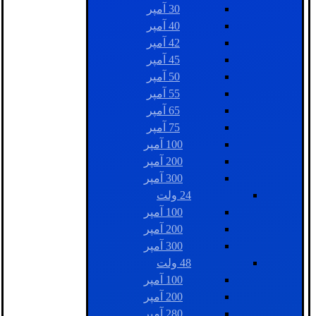
30 آمپر
40 آمپر
42 آمپر
45 آمپر
50 آمپر
55 آمپر
65 آمپر
75 آمپر
100 آمپر
200 آمپر
300 آمپر
24 ولت
100 آمپر
200 آمپر
300 آمپر
48 ولت
100 آمپر
200 آمپر
280 آمپر