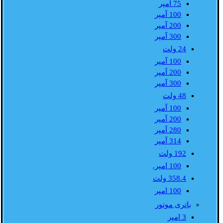
75 آمپر
100 آمپر
200 آمپر
300 آمپر
24 ولت
100 آمپر
200 آمپر
300 آمپر
48 ولت
100 آمپر
200 آمپر
280 آمپر
314 آمپر
192 ولت
100 امپر.
358.4 ولت
100 امپر
باتری موتور
3 امپر