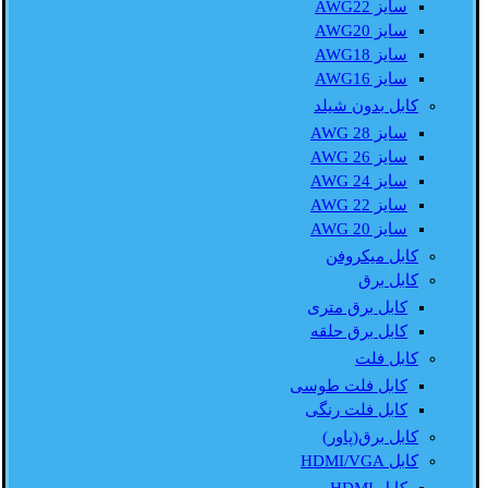
سایز AWG22
سایز AWG20
سایز AWG18
سایز AWG16
کابل بدون شیلد
سایز AWG 28
سایز AWG 26
سایز AWG 24
سایز AWG 22
سایز AWG 20
کابل میکروفن
کابل برق
کابل برق متری
کابل برق حلقه
کابل فلت
کابل فلت طوسی
کابل فلت رنگی
کابل برق(پاور)
کابل HDMI/VGA