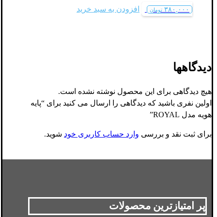
افزودن به سبد خرید
۳۸۰,۰۰۰
تومان
دیدگاهها
هیچ دیدگاهی برای این محصول نوشته نشده است.
اولین نفری باشید که دیدگاهی را ارسال می کنید برای “پایه
هویه مدل ROYAL”
برای ثبت نقد و بررسی
وارد حساب کاربری خود
شوید.
پر امتیازترین محصولات