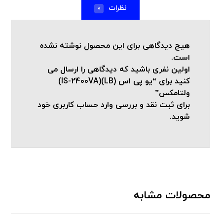
نظرات
0
هیچ دیدگاهی برای این محصول نوشته نشده
است.
اولین نفری باشید که دیدگاهی را ارسال می
کنید برای “یو پی اس (LB)(IS-2400VA)
ولتامکس”
برای ثبت نقد و بررسی
وارد حساب کاربری خود
شوید.
محصولات مشابه