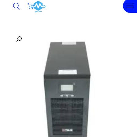
undefined