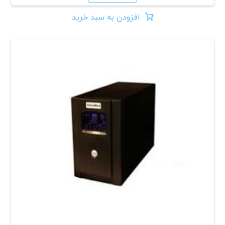
افزودن به سبد خرید